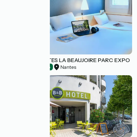
HÔTEL IBIS NANTES LA BEAUJOIRE PARC EXPO
Nantes
Hotels
Accueil Vélo